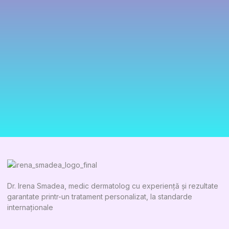
Dr. Irena Smadea, medic dermatolog cu experiență și rezultate
garantate printr-un tratament personalizat, la standarde
internaționale