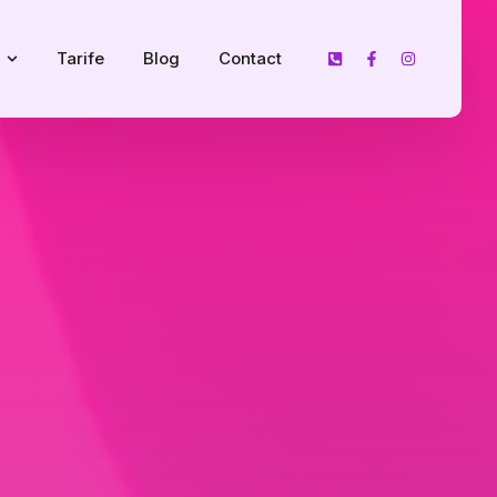
Tarife
Blog
Contact