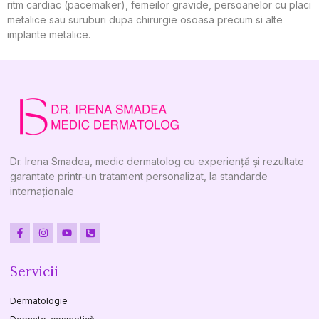
ritm cardiac (pacemaker), femeilor gravide, persoanelor cu placi
metalice sau suruburi dupa chirurgie osoasa precum si alte
implante metalice.
Dr. Irena Smadea, medic dermatolog cu experiență și rezultate
garantate printr-un tratament personalizat, la standarde
internaționale
Servicii
Dermatologie